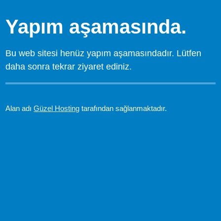
Yapım aşamasında.
Bu web sitesi henüz yapım aşamasındadır. Lütfen
daha sonra tekrar ziyaret ediniz.
Alan adı
Güzel Hosting
tarafından sağlanmaktadır.